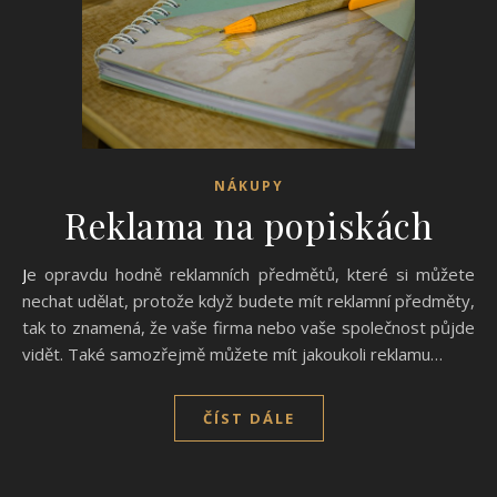
NÁKUPY
Reklama na popiskách
Je opravdu hodně reklamních předmětů, které si můžete
nechat udělat, protože když budete mít reklamní předměty,
tak to znamená, že vaše firma nebo vaše společnost půjde
vidět. Také samozřejmě můžete mít jakoukoli reklamu…
ČÍST DÁLE