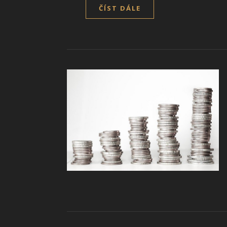
ČÍST DÁLE