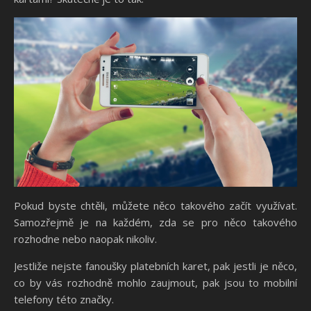
Pokud byste chtěli, můžete něco takového začít využívat.
Samozřejmě je na každém, zda se pro něco takového
rozhodne nebo naopak nikoliv.
Jestliže nejste fanoušky platebních karet, pak jestli je něco,
co by vás rozhodně mohlo zaujmout, pak jsou to mobilní
telefony této značky.