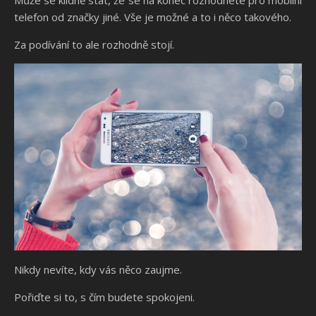
telefon od značky jiné. Vše je možné a to i něco takového.
Za podívání to ale rozhodně stojí.
Nikdy nevíte, kdy vás něco zaujme.
Pořiďte si to, s čím budete spokojeni.