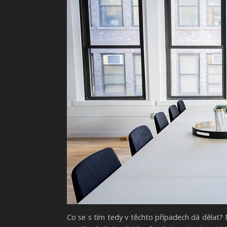
Co se s tím tedy v těchto případech dá dělat? 