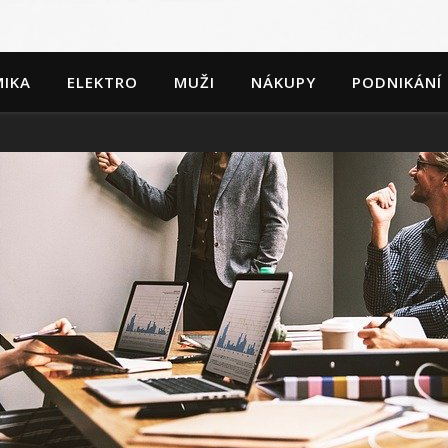
IKA
ELEKTRO
MUŽI
NÁKUPY
PODNIKÁNÍ