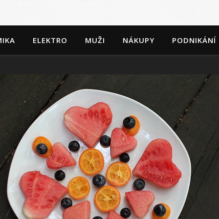
IKA
ELEKTRO
MUŽI
NÁKUPY
PODNIKÁNÍ