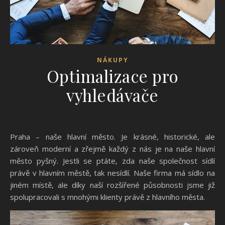
NÁKUPY
Optimalizace pro
vyhledávače
Praha – naše hlavní město. Je krásné, historické, ale
zároveň moderní a zřejmě každý z nás je na naše hlavní
město pyšný. Jestli se ptáte, zda naše společnost sídlí
právě v hlavním městě, tak nesídlí. Naše firma má sídlo na
jiném místě, ale díky naší rozšířené působnosti jsme již
spolupracovali s mnohými klienty právě z hlavního města.