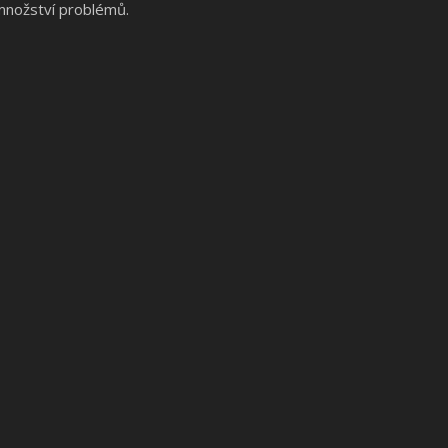
 množství problémů.